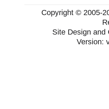
Copyright © 2005-
R
Site Design a
Version: 